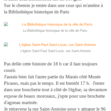
Sur le chemin je rentre dans une cour qui m'amène à
la Bibliothèque historique de Paris
La Bibliothèque historique de la ville de Paris.
L'église Saint-Paul Saint-Louis, rue Saint-Antoine
Pas drôle cette histoire de 18 h car il faut toujours
courir.
J'aurais bien fait l'autre partie du Marais côté Musée
Picasso, mais pas le temps. Il est bientôt 17 h. J'entre
dans une boucherie tout à côté de l'église, sa devanture
expose de beaux morceaux, j'opte pour une brochette
d'agneau marinée.
Je retraverse la rue Saint-Antoine pour y attraper le 96