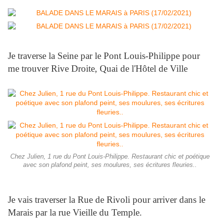
Je traverse la Seine par le Pont Louis-Philippe pour
me trouver Rive Droite, Quai de l'Hôtel de Ville
Chez Julien, 1 rue du Pont Louis-Philippe. Restaurant chic et poétique
avec son plafond peint, ses moulures, ses écritures fleuries..
Je vais traverser la Rue de Rivoli pour arriver dans le
Marais par la rue Vieille du Temple.