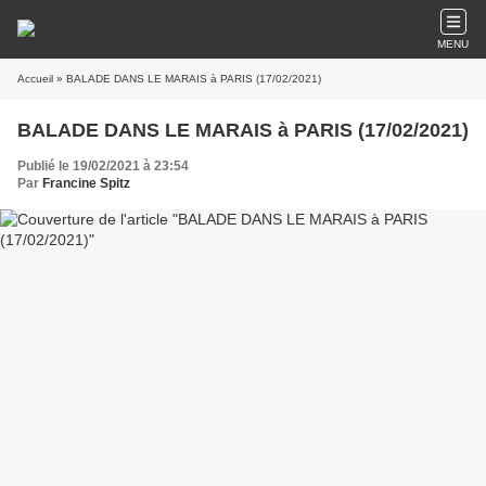
MENU
Accueil
» BALADE DANS LE MARAIS à PARIS (17/02/2021)
BALADE DANS LE MARAIS à PARIS (17/02/2021)
Publié le 19/02/2021 à 23:54
Par
Francine Spitz