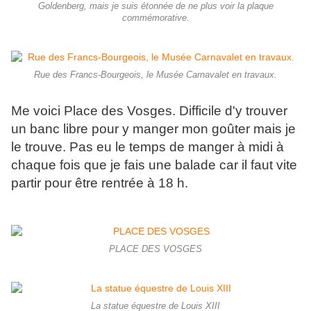
Goldenberg, mais je suis étonnée de ne plus voir la plaque
commémorative.
Rue des Francs-Bourgeois, le Musée Carnavalet en travaux.
Me voici Place des Vosges. Difficile d'y trouver
un banc libre pour y manger mon goûter mais je
le trouve. Pas eu le temps de manger à midi à
chaque fois que je fais une balade car il faut vite
partir pour être rentrée à 18 h.
PLACE DES VOSGES
La statue équestre de Louis XIII