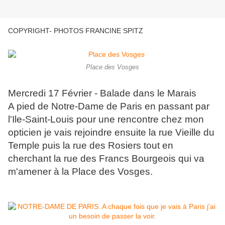
COPYRIGHT- PHOTOS FRANCINE SPITZ
Place des Vosges
Mercredi 17 Février - Balade dans le Marais
A pied de Notre-Dame de Paris en passant par
l'Ile-Saint-Louis pour une rencontre chez mon
opticien je vais rejoindre ensuite la rue Vieille du
Temple puis la rue des Rosiers tout en
cherchant la rue des Francs Bourgeois qui va
m'amener à la Place des Vosges.