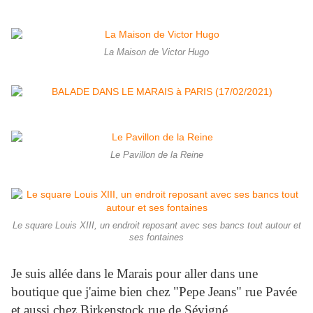
La Maison de Victor Hugo
Le Pavillon de la Reine
Le square Louis XIII, un endroit reposant avec ses bancs tout autour et
ses fontaines
Je suis allée dans le Marais pour aller dans une
boutique que j'aime bien chez "Pepe Jeans" rue Pavée
et aussi chez Birkenstock rue de Sévigné.