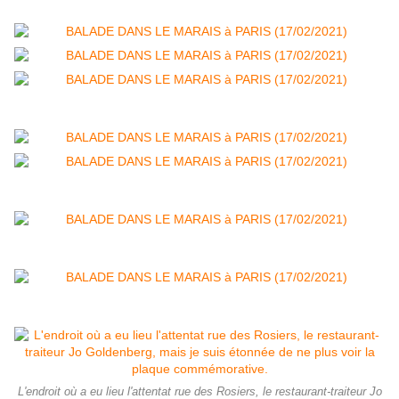
L'endroit où a eu lieu l'attentat rue des Rosiers, le restaurant-traiteur Jo