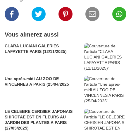
Vous aimerez aussi
CLARA LUCIANI GALERIES
LAFAYETTE PARIS (12/11/2025)
Une après-midi AU ZOO DE
VINCENNES A PARIS (25/04/2025
LE CELEBRE CERISIER JAPONAIS
SHIROTAE EST EN FLEURS AU
JARDIN DES PLANTES A PARIS
(27/03/2025)