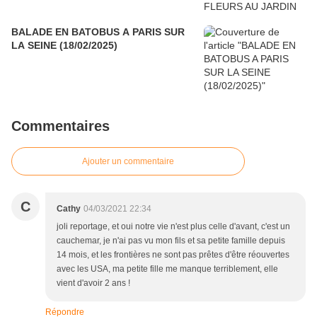
BALADE EN BATOBUS A PARIS SUR
LA SEINE (18/02/2025)
Commentaires
Ajouter un commentaire
C
Cathy
04/03/2021 22:34
joli reportage, et oui notre vie n'est plus celle d'avant, c'est un
cauchemar, je n'ai pas vu mon fils et sa petite famille depuis
14 mois, et les frontières ne sont pas prêtes d'être réouvertes
avec les USA, ma petite fille me manque terriblement, elle
vient d'avoir 2 ans !
Répondre