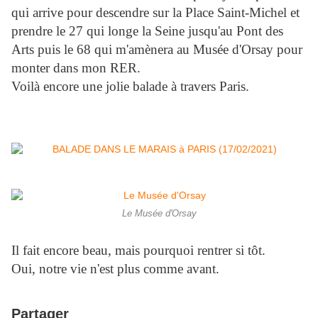
qui arrive pour descendre sur la Place Saint-Michel et
prendre le 27 qui longe la Seine jusqu'au Pont des
Arts puis le 68 qui m'amènera au Musée d'Orsay pour
monter dans mon RER.
Voilà encore une jolie balade à travers Paris.
Le Musée d'Orsay
Il fait encore beau, mais pourquoi rentrer si tôt.
Oui, notre vie n'est plus comme avant.
Partager