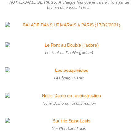
NOTRE-DAME DE PARIS. A chaque fois que je vais à Paris j'ai un
besoin de passer la voir.
Le Pont au Double (j'adore)
Les bouquinistes
Notre-Dame en reconstruction
Sur l'Ile Saint-Louis