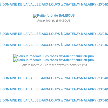
Petite forêt de BAMBOUS
Sous la roseraie. Les roses devraient fleurir en juin.