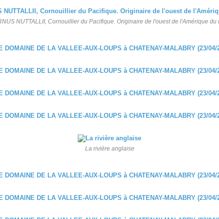
US NUTTALLII, Cornouillier du Pacifique. Originaire de l'ouest de l'Amérique du
La rivière anglaise