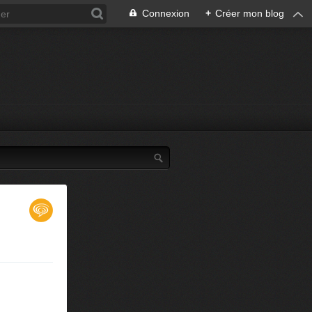
Connexion
+
Créer mon blog