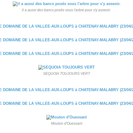
il a aussi des bancs posés sous l'arbre pour s'y asseoir.
SEQUOIA TOUJOURS VERT
Mouton d'Ouessant