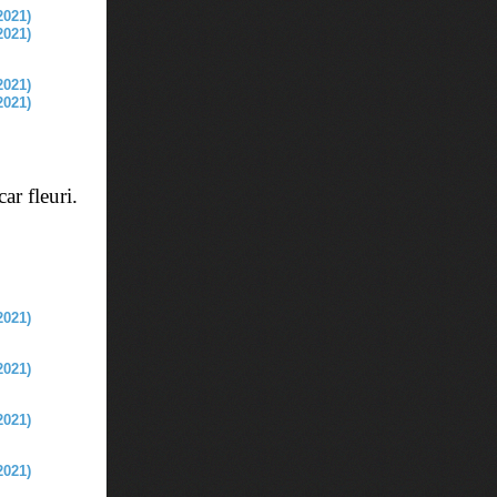
ar fleuri.