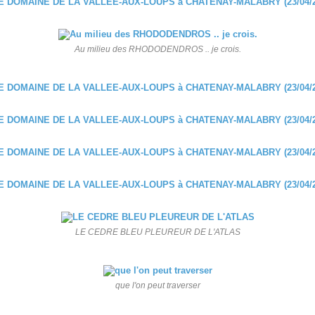
Au milieu des RHODODENDROS .. je crois.
LE CEDRE BLEU PLEUREUR DE L'ATLAS
que l'on peut traverser