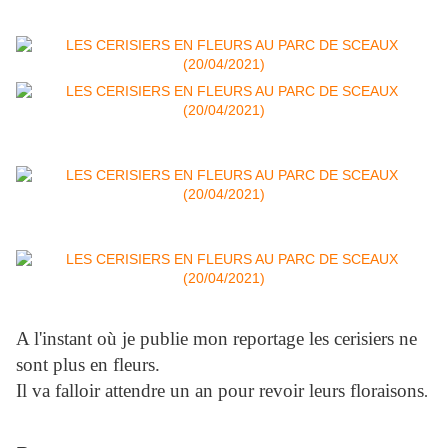
A l'instant où je publie mon reportage les cerisiers ne
sont plus en fleurs.
Il va falloir attendre un an pour revoir leurs floraisons
.