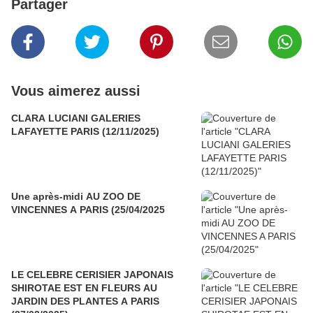
Partager
Vous aimerez aussi
CLARA LUCIANI GALERIES
LAFAYETTE PARIS (12/11/2025)
Une après-midi AU ZOO DE
VINCENNES A PARIS (25/04/2025
LE CELEBRE CERISIER JAPONAIS
SHIROTAE EST EN FLEURS AU
JARDIN DES PLANTES A PARIS