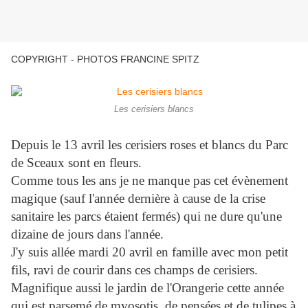
COPYRIGHT - PHOTOS FRANCINE SPITZ
Les cerisiers blancs
Depuis le 13 avril les cerisiers roses et blancs du Parc
de Sceaux sont en fleurs.
Comme tous les ans je ne manque pas cet évènement
magique (sauf l'année dernière à cause de la crise
sanitaire les parcs étaient fermés) qui ne dure qu'une
dizaine de jours dans l'année.
J'y suis allée mardi 20 avril en famille avec mon petit
fils, ravi de courir dans ces champs de cerisiers.
Magnifique aussi le jardin de l'Orangerie cette année
qui est parsemé de myosotis, de pensées et de tulipes à