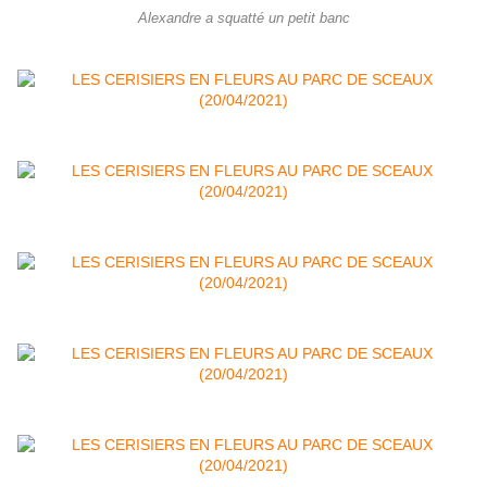
Alexandre a squatté un petit banc