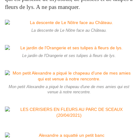
fleurs de lys. A ne pas manquer
.
La descente de Le Nôtre face au Château.
Le jardin de l'Orangerie et ses tulipes à fleurs de lys.
Mon petit Alexandre a piqué le chapeau d'une de mes amies qui est
venue à notre rencontre.