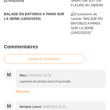
(27/03/2025)
BALADE EN BATOBUS A PARIS SUR
LA SEINE (18/02/2025)
Commentaires
Ajouter un commentaire
M
Mary
22/05/2021 18:39
superbes tes photos merci Francinette
Répondre
M
Monique Lauret
22/05/2021 01:24