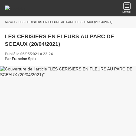
MENU
Accueil
» LES CERISIERS EN FLEURS AU PARC DE SCEAUX (20/04/2021)
LES CERISIERS EN FLEURS AU PARC DE
SCEAUX (20/04/2021)
Publié le 06/05/2021 à 22:24
Par
Francine Spitz