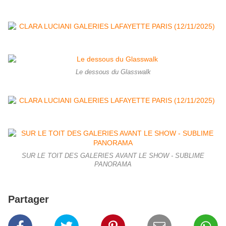
Le dessous du Glasswalk
SUR LE TOIT DES GALERIES AVANT LE SHOW - SUBLIME
PANORAMA
Partager