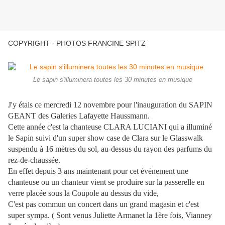
COPYRIGHT - PHOTOS FRANCINE SPITZ
Le sapin s'illuminera toutes les 30 minutes en musique
J'y étais ce mercredi 12 novembre pour l'inauguration du SAPIN
GEANT des Galeries Lafayette Haussmann.
Cette année c'est la chanteuse CLARA LUCIANI qui a illuminé
le Sapin suivi d'un super show case de Clara sur le Glasswalk
suspendu à 16 mètres du sol, au-dessus du rayon des parfums du
rez-de-chaussée.
En effet depuis 3 ans maintenant pour cet évènement une
chanteuse ou un chanteur vient se produire sur la passerelle en
verre placée sous la Coupole au dessus du vide,
C'est pas commun un concert dans un grand magasin et c'est
super sympa. ( Sont venus Juliette Armanet la 1ère fois, Vianney