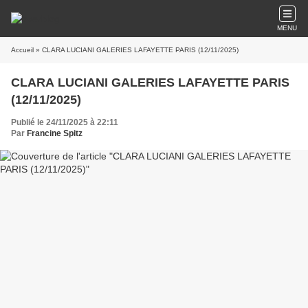
MENU
Accueil
» CLARA LUCIANI GALERIES LAFAYETTE PARIS (12/11/2025)
CLARA LUCIANI GALERIES LAFAYETTE PARIS
(12/11/2025)
Publié le 24/11/2025 à 22:11
Par
Francine Spitz