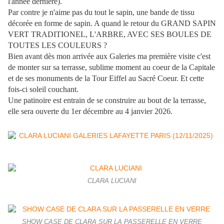
l'année dernière).
Par contre je n'aime pas du tout le sapin, une bande de tissu
décorée en forme de sapin. A quand le retour du GRAND SAPIN
VERT TRADITIONEL, L'ARBRE, AVEC SES BOULES DE
TOUTES LES COULEURS ?
Bien avant dès mon arrivée aux Galeries ma première visite c'est
de monter sur sa terrasse, sublime moment au coeur de la Capitale
et de ses monuments de la Tour Eiffel au Sacré Coeur. Et cette
fois-ci soleil couchant.
Une patinoire est entrain de se construire au bout de la terrasse,
elle sera ouverte du 1er décembre au 4 janvier 2026.
CLARA LUCIANI
SHOW CASE DE CLARA SUR LA PASSERELLE EN VERRE