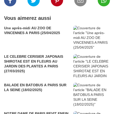
Vous aimerez aussi
Une après-midi AU ZOO DE
VINCENNES A PARIS (25/04/2025
LE CELEBRE CERISIER JAPONAIS
SHIROTAE EST EN FLEURS AU
JARDIN DES PLANTES A PARIS
(27/03/2025)
BALADE EN BATOBUS A PARIS SUR
LA SEINE (18/02/2025)
NOTRE DAME DE PARIS REVIT ENFIN