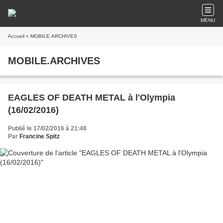
MENU
Accueil
» MOBILE.ARCHIVES
MOBILE.ARCHIVES
EAGLES OF DEATH METAL à l'Olympia
(16/02/2016)
Publié le 17/02/2016 à 21:48
Par
Francine Spitz