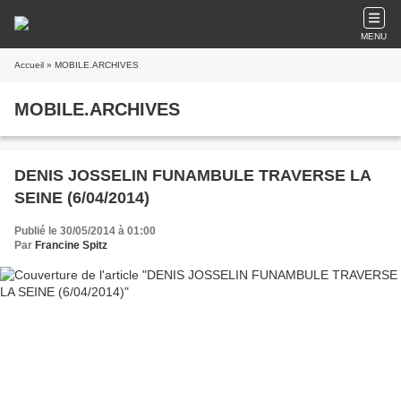
MENU
Accueil
» MOBILE.ARCHIVES
MOBILE.ARCHIVES
DENIS JOSSELIN FUNAMBULE TRAVERSE LA
SEINE (6/04/2014)
Publié le 30/05/2014 à 01:00
Par
Francine Spitz