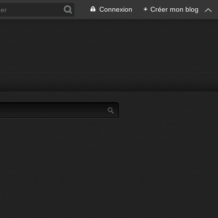
Connexion
+
Créer mon blog