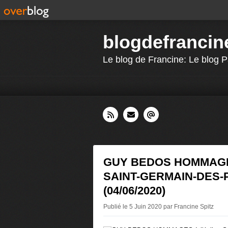
blogdefrancin
Le blog de Francine: Le blog P
GUY BEDOS HOMMAGES 
SAINT-GERMAIN-DES-
(04/06/2020)
Publié le 5 Juin 2020 par Francine Spitz