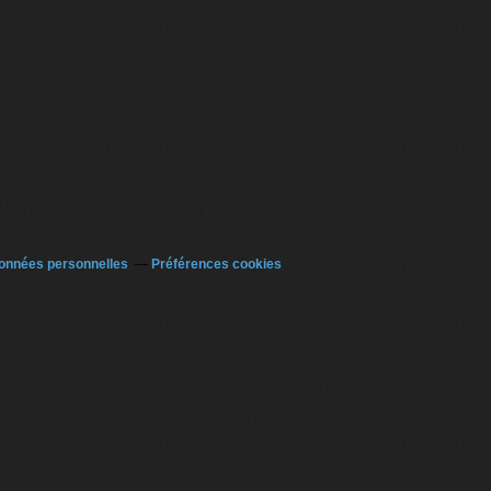
données personnelles
Préférences cookies