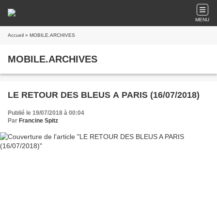
MENU
Accueil
» MOBILE.ARCHIVES
MOBILE.ARCHIVES
LE RETOUR DES BLEUS A PARIS (16/07/2018)
Publié le 19/07/2018 à 00:04
Par
Francine Spitz