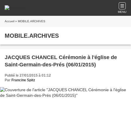
MENU
Accueil
» MOBILE.ARCHIVES
MOBILE.ARCHIVES
JACQUES CHANCEL Cérémonie à l'église de
Saint-Germain-des-Prés (06/01/2015)
Publié le 27/01/2015 à 01:12
Par
Francine Spitz