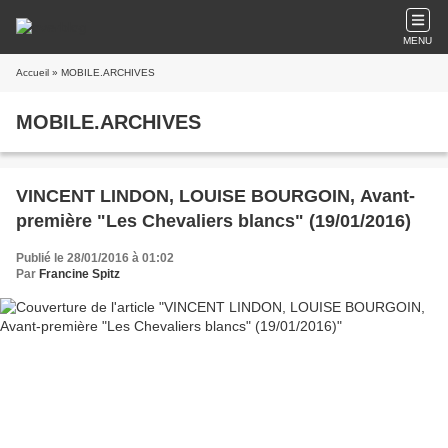
MENU
Accueil
» MOBILE.ARCHIVES
MOBILE.ARCHIVES
VINCENT LINDON, LOUISE BOURGOIN, Avant-
première "Les Chevaliers blancs" (19/01/2016)
Publié le 28/01/2016 à 01:02
Par
Francine Spitz