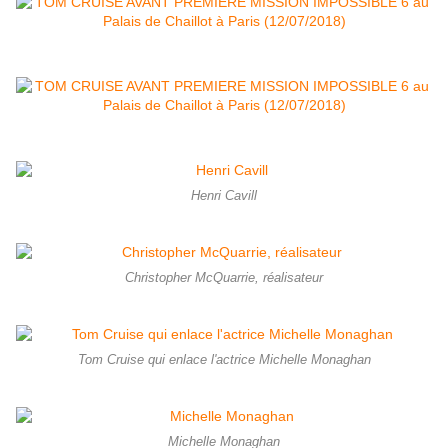
Henri Cavill
Christopher McQuarrie, réalisateur
Tom Cruise qui enlace l'actrice Michelle Monaghan
Michelle Monaghan