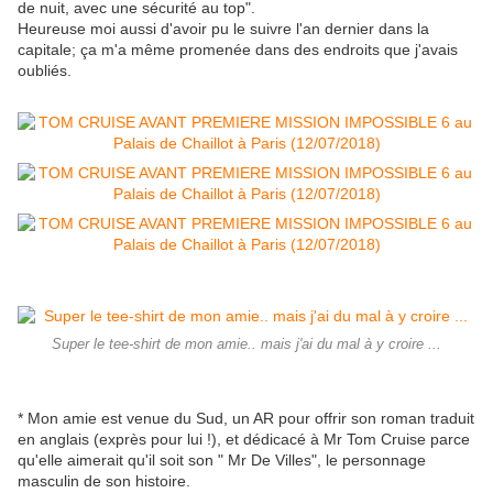
de nuit, avec une sécurité au top".
Heureuse moi aussi d'avoir pu le suivre l'an dernier dans la
capitale; ça m'a même promenée dans des endroits que j'avais
oubliés.
Super le tee-shirt de mon amie.. mais j'ai du mal à y croire ...
* Mon amie est venue du Sud, un AR pour offrir son roman traduit
en anglais (exprès pour lui !), et dédicacé à Mr Tom Cruise parce
qu'elle aimerait qu'il soit son " Mr De Villes", le personnage
masculin de son histoire.