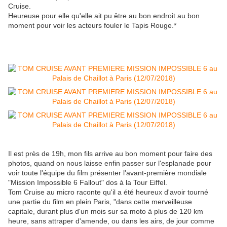
Cruise.
Heureuse pour elle qu'elle ait pu être au bon endroit au bon
moment pour voir les acteurs fouler le Tapis Rouge.*
Il est près de 19h, mon fils arrive au bon moment pour faire des
photos, quand on nous laisse enfin passer sur l'esplanade pour
voir toute l'équipe du film présenter l'avant-première mondiale
"Mission Impossible 6 Fallout" dos à la Tour Eiffel.
Tom Cruise au micro raconte qu'il a été heureux d'avoir tourné
une partie du film en plein Paris, "dans cette merveilleuse
capitale, durant plus d'un mois sur sa moto à plus de 120 km
heure, sans attraper d'amende, ou dans les airs, de jour comme