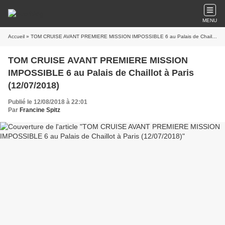
MENU
Accueil
» TOM CRUISE AVANT PREMIERE MISSION IMPOSSIBLE 6 au Palais de Chaillot à Paris (12/07/2018)
TOM CRUISE AVANT PREMIERE MISSION
IMPOSSIBLE 6 au Palais de Chaillot à Paris
(12/07/2018)
Publié le 12/08/2018 à 22:01
Par
Francine Spitz