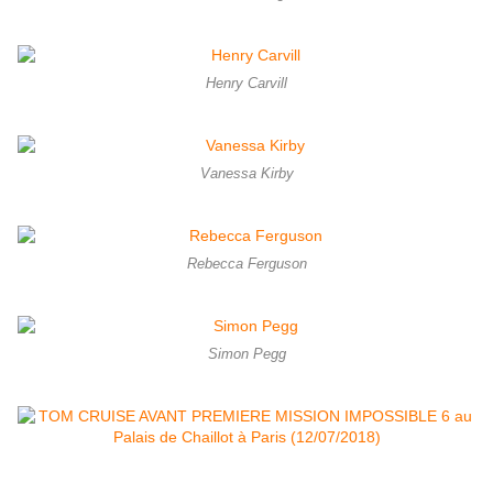
Henry Carvill
Vanessa Kirby
Rebecca Ferguson
Simon Pegg