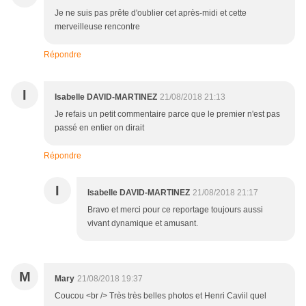
Je ne suis pas prête d'oublier cet après-midi et cette
merveilleuse rencontre
Répondre
I
Isabelle DAVID-MARTINEZ
21/08/2018 21:13
Je refais un petit commentaire parce que le premier n'est pas
passé en entier on dirait
Répondre
I
Isabelle DAVID-MARTINEZ
21/08/2018 21:17
Bravo et merci pour ce reportage toujours aussi
vivant dynamique et amusant.
M
Mary
21/08/2018 19:37
Coucou <br /> Très très belles photos et Henri Caviil quel