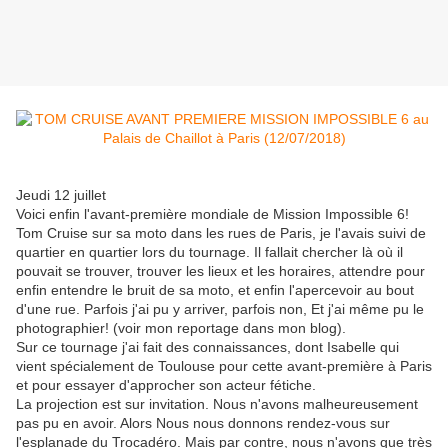
Jeudi 12 juillet
Voici enfin l'avant-première mondiale de Mission Impossible 6!
Tom Cruise sur sa moto dans les rues de Paris, je l'avais suivi de
quartier en quartier lors du tournage. Il fallait chercher là où il
pouvait se trouver, trouver les lieux et les horaires, attendre pour
enfin entendre le bruit de sa moto, et enfin l'apercevoir au bout
d'une rue. Parfois j'ai pu y arriver, parfois non, Et j'ai même pu le
photographier! (voir mon reportage dans mon blog).
Sur ce tournage j'ai fait des connaissances, dont Isabelle qui
vient spécialement de Toulouse pour cette avant-première à Paris
et pour essayer d'approcher son acteur fétiche.
La projection est sur invitation. Nous n'avons malheureusement
pas pu en avoir. Alors Nous nous donnons rendez-vous sur
l'esplanade du Trocadéro. Mais par contre, nous n'avons que très