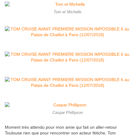
Tom et Michelle
Caspar Phillipson
Moment très attendu pour mon amie qui fait un aller-retour
Toulouse rien que pour rencontrer son acteur fétiche, Tom