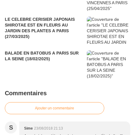
LE CELEBRE CERISIER JAPONAIS
SHIROTAE EST EN FLEURS AU
JARDIN DES PLANTES A PARIS
(27/03/2025)
BALADE EN BATOBUS A PARIS SUR
LA SEINE (18/02/2025)
Commentaires
Ajouter un commentaire
S
Sime
23/08/2018 21:13