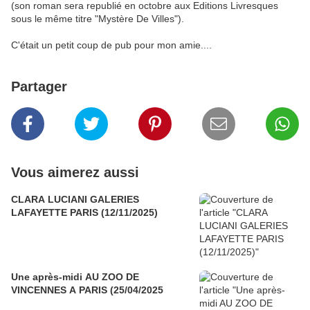
(son roman sera republié en octobre aux Editions Livresques
sous le même titre "Mystère De Villes").
C'était un petit coup de pub pour mon amie....
Partager
Vous aimerez aussi
CLARA LUCIANI GALERIES
LAFAYETTE PARIS (12/11/2025)
Une après-midi AU ZOO DE
VINCENNES A PARIS (25/04/2025