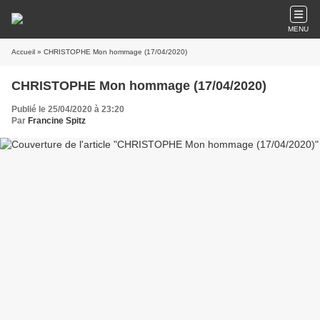
MENU
Accueil
» CHRISTOPHE Mon hommage (17/04/2020)
CHRISTOPHE Mon hommage (17/04/2020)
Publié le 25/04/2020 à 23:20
Par
Francine Spitz