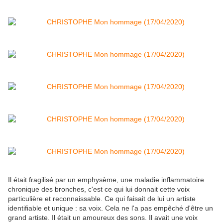
Il était fragilisé par un emphysème, une maladie inflammatoire
chronique des bronches, c'est ce qui lui donnait cette voix
particulière et reconnaissable. Ce qui faisait de lui un artiste
identifiable et unique : sa voix.
Cela ne l'a pas empêché d'être un
grand artiste. Il était un amoureux des sons. Il avait une voix