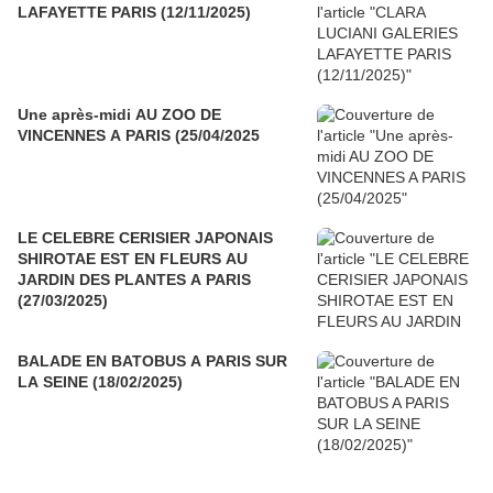
LAFAYETTE PARIS (12/11/2025)
Une après-midi AU ZOO DE
VINCENNES A PARIS (25/04/2025
LE CELEBRE CERISIER JAPONAIS
SHIROTAE EST EN FLEURS AU
JARDIN DES PLANTES A PARIS
(27/03/2025)
BALADE EN BATOBUS A PARIS SUR
LA SEINE (18/02/2025)