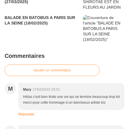
(27/03/2025)
BALADE EN BATOBUS A PARIS SUR
LA SEINE (18/02/2025)
Commentaires
Ajouter un commentaire
M
Mary
27/02/2022 20:01
Hélas c'est bien triste une vie qui se termine beaucoup trop tot
merci pour cette hommage d un talentueux artiste biz
Répondre