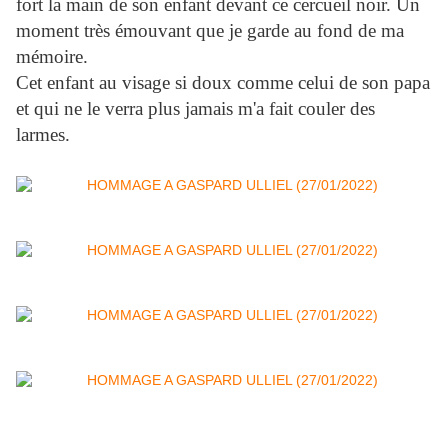
fort la main de son enfant devant ce cercueil noir. Un
moment très émouvant que je garde au fond de ma
mémoire.
Cet enfant au visage si doux comme celui de son papa
et qui ne le verra plus jamais m'a fait couler des
larmes.