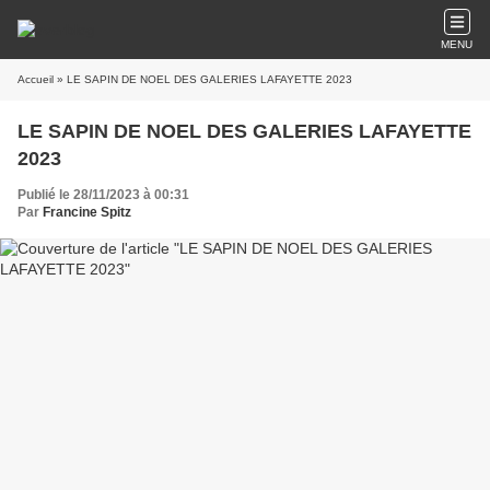
MENU
Accueil
» LE SAPIN DE NOEL DES GALERIES LAFAYETTE 2023
LE SAPIN DE NOEL DES GALERIES LAFAYETTE
2023
Publié le 28/11/2023 à 00:31
Par
Francine Spitz