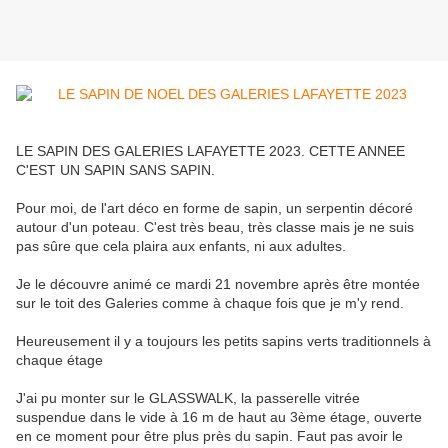
LE SAPIN DES GALERIES LAFAYETTE 2023. CETTE ANNEE
C'EST UN SAPIN SANS SAPIN.
Pour moi, de l'art déco en forme de sapin, un serpentin décoré
autour d'un poteau. C'est très beau, très classe mais je ne suis
pas sûre que cela plaira aux enfants, ni aux adultes.
Je le découvre animé ce mardi 21 novembre après être montée
sur le toit des Galeries comme à chaque fois que je m'y rend.
Heureusement il y a toujours les petits sapins verts traditionnels à
chaque étage
J'ai pu monter sur le GLASSWALK, la passerelle vitrée
suspendue dans le vide à 16 m de haut au 3ème étage, ouverte
en ce moment pour être plus près du sapin. Faut pas avoir le