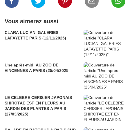
Vous aimerez aussi
CLARA LUCIANI GALERIES
LAFAYETTE PARIS (12/11/2025)
Une après-midi AU ZOO DE
VINCENNES A PARIS (25/04/2025
LE CELEBRE CERISIER JAPONAIS
SHIROTAE EST EN FLEURS AU
JARDIN DES PLANTES A PARIS
(27/03/2025)