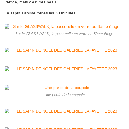
vertige, mais c'est très beau.
Le sapin s'anime toutes les 30 minutes
Sur le GLASSWALK, la passerelle en verre au 3ème étage.
Une partie de la coupole