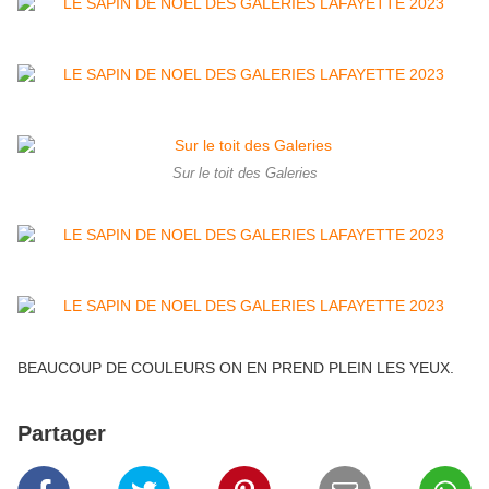
Sur le toit des Galeries
BEAUCOUP DE COULEURS ON EN PREND PLEIN LES YEUX.
Partager