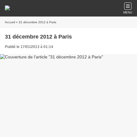
MENU
Accueil
» 31 décembre 2012 à Paris
31 décembre 2012 à Paris
Publié le 17/01/2013 à 01:14