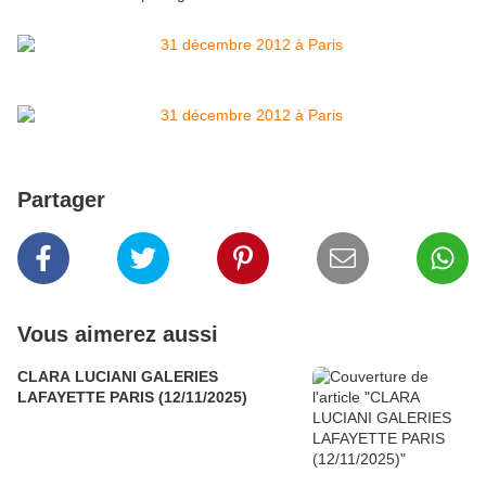
Partager
Vous aimerez aussi
CLARA LUCIANI GALERIES
LAFAYETTE PARIS (12/11/2025)