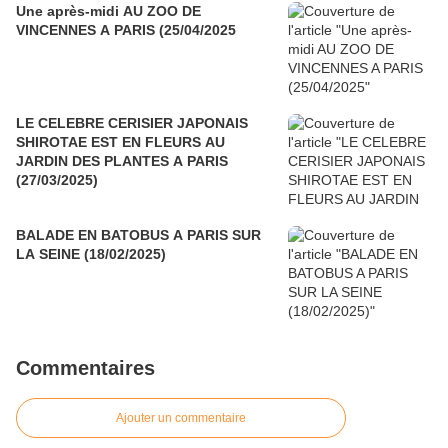
Une après-midi AU ZOO DE
VINCENNES A PARIS (25/04/2025
LE CELEBRE CERISIER JAPONAIS
SHIROTAE EST EN FLEURS AU
JARDIN DES PLANTES A PARIS
(27/03/2025)
BALADE EN BATOBUS A PARIS SUR
LA SEINE (18/02/2025)
Commentaires
Ajouter un commentaire