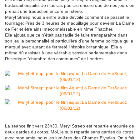
traduisait ensuite. Je n’aurais pas cru encore que de nos jours on
prenait une traduction encore en sténo.
Meryl Streep nous a entre autre dévoilé comment se passait le
tournage: Près de 3 heures de maquillage pour devenir La Dame
de Fer et être ainsi méconnaissable en Mme Thatcher.
Elle ajouta que ce n'était pas facile de faire transparaître dans
son jeu la personnalité si particulière d'une femme politique qui a
marqué avec autant de fermeté l'histoire britannique. Ella a
même dû assister à une véritable session parlementaire dans
l'historique "chambre des communes" de Londres.
La séance finit vers 23h30. Meryl Streep est repartie entourée de
deux gardes du corps. Moi, je suis repartie sans gardes du corps,
avec mon amie, sous les lumières des Champs Elysées. On a fait