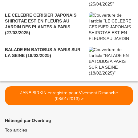
LE CELEBRE CERISIER JAPONAIS
SHIROTAE EST EN FLEURS AU
JARDIN DES PLANTES A PARIS
(27/03/2025)
BALADE EN BATOBUS A PARIS SUR
LA SEINE (18/02/2025)
JANE BIRKIN enregistre pour Vivement Dimanche
(08/01/2013) >
Hébergé par Overblog
Top articles