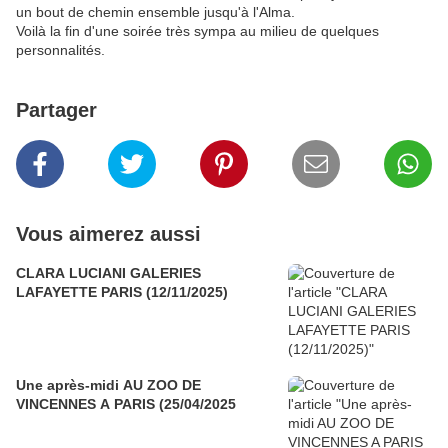
un bout de chemin ensemble jusqu'à l'Alma.
Voilà la fin d'une soirée très sympa au milieu de quelques
personnalités.
Partager
Vous aimerez aussi
CLARA LUCIANI GALERIES
LAFAYETTE PARIS (12/11/2025)
Une après-midi AU ZOO DE
VINCENNES A PARIS (25/04/2025