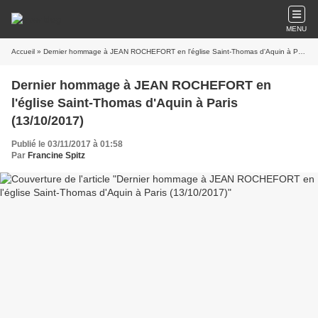
MENU
Accueil
» Dernier hommage à JEAN ROCHEFORT en l'église Saint-Thomas d'Aquin à Paris (13/10/2017)
Dernier hommage à JEAN ROCHEFORT en
l'église Saint-Thomas d'Aquin à Paris
(13/10/2017)
Publié le 03/11/2017 à 01:58
Par
Francine Spitz