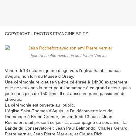
COPYRIGHT - PHOTOS FRANCINE SPITZ
Jean Rochefort avec son ami Pierre Vernier
Vendredi 13 octobre, je me dirige vers l'église Saint-Thomas
d'Aquin, non loin du Musée d'Orsay.
Une cérémonie religieuse va être célébrée à 14h30 exactement
et je ne veux pas la rater pour l'hommage à ce grand acteur qui a
joué dans plus de 150 films. Il est aussi un grand passionné de
chevaux.
La cérémonie est ouverte au public.
L'église Saint-Thomas d'Aquin, je l'ai découverte lors de
l'hommage à Bruno Cremer, un vendredi 13 aussi. Jean
Rochefort était présent ce jour là, accompagné de ses amis, "la
Bande du Conservatoire": Jean Paul Belmondo, Charles Gérard,
Pierre Vernier, Jean Pierre Marielle, et Claude Rich.