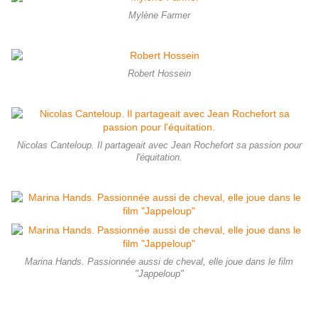
Mylène Farmer
Robert Hossein
Nicolas Canteloup. Il partageait avec Jean Rochefort sa passion pour
l'équitation.
Marina Hands. Passionnée aussi de cheval, elle joue dans le film
"Jappeloup"