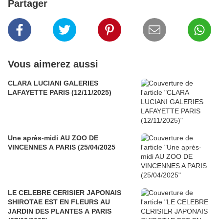
Partager
Vous aimerez aussi
CLARA LUCIANI GALERIES
LAFAYETTE PARIS (12/11/2025)
Une après-midi AU ZOO DE
VINCENNES A PARIS (25/04/2025
LE CELEBRE CERISIER JAPONAIS
SHIROTAE EST EN FLEURS AU
JARDIN DES PLANTES A PARIS