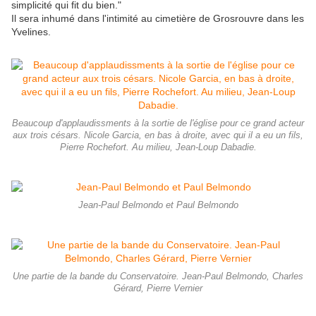
simplicité qui fit du bien."
Il sera inhumé dans l'intimité au cimetière de Grosrouvre dans les
Yvelines.
Beaucoup d'applaudissments à la sortie de l'église pour ce grand acteur
aux trois césars. Nicole Garcia, en bas à droite, avec qui il a eu un fils,
Pierre Rochefort. Au milieu, Jean-Loup Dabadie.
Jean-Paul Belmondo et Paul Belmondo
Une partie de la bande du Conservatoire. Jean-Paul Belmondo, Charles
Gérard, Pierre Vernier