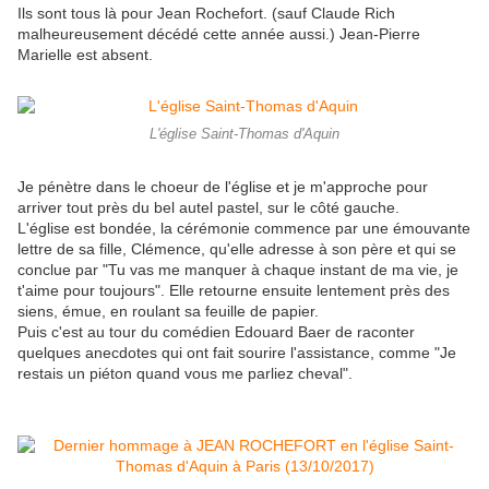
Ils sont tous là pour Jean Rochefort. (sauf Claude Rich
malheureusement décédé cette année aussi.) Jean-Pierre
Marielle est absent.
L'église Saint-Thomas d'Aquin
Je pénètre dans le choeur de l'église et je m'approche pour
arriver tout près du bel autel pastel, sur le côté gauche.
L'église est bondée, la cérémonie commence par une émouvante
lettre de sa fille, Clémence, qu'elle adresse à son père et qui se
conclue par "Tu vas me manquer à chaque instant de ma vie, je
t'aime pour toujours". Elle retourne ensuite lentement près des
siens, émue, en roulant sa feuille de papier.
Puis c'est au tour du comédien Edouard Baer de raconter
quelques anecdotes qui ont fait sourire l'assistance, comme "Je
restais un piéton quand vous me parliez cheval".