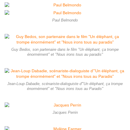
Paul Belmondo
Guy Bedos, son partenaire dans le film "Un éléphant, ça trompe
énormément" et "Nous irons tous au paradis"
Jean-Loup Dabadie, scénariste-dialoguiste d'"Un éléphant, ça trompe
énormément" et "Nous irons tous au Paradis"
Jacques Perrin