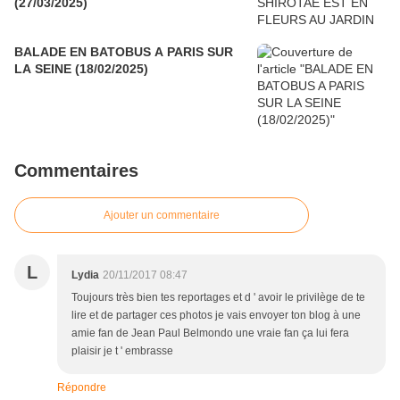
(27/03/2025)
BALADE EN BATOBUS A PARIS SUR
LA SEINE (18/02/2025)
Commentaires
Ajouter un commentaire
L
Lydia
20/11/2017 08:47
Toujours très bien tes reportages et d ' avoir le privilège de te
lire et de partager ces photos je vais envoyer ton blog à une
amie fan de Jean Paul Belmondo une vraie fan ça lui fera
plaisir je t ' embrasse
Répondre