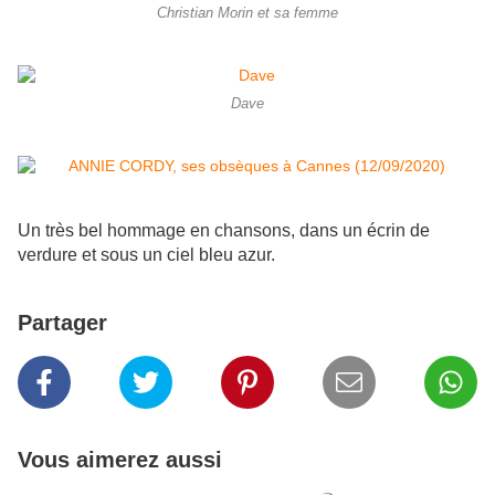
Christian Morin et sa femme
Dave
Un très bel hommage en chansons, dans un écrin de
verdure et sous un ciel bleu azur.
Partager
Vous aimerez aussi