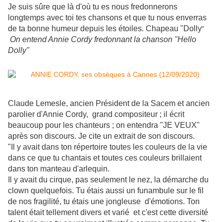
Je suis sûre que là d'où tu es nous fredonnerons
longtemps avec toi tes chansons et que tu nous enverras
de ta bonne humeur depuis les étoiles. Chapeau "Dolly
"
On entend Annie Cordy fredonnant la chanson "Hello
Dolly"
Claude
Lemesle, ancien Président de la Sacem et ancien
parolier d'Annie Cordy, grand compositeur ; il écrit
beaucoup pour les chanteurs ; on entendra "JE VEUX"
après son discours. Je cite un extrait de son discours
.
"Il y avait dans ton répertoire toutes les couleurs de la vie
dans ce que tu chantais et toutes ces couleurs brillaient
dans ton manteau d'arlequin.
Il y avait du cirque, pas seulement le nez, la démarche du
clown quelquefois. Tu étais aussi un funambule sur le fil
de nos fragilité, tu étais une jongleuse d'émotions. Ton
talent était tellement divers et varié et c'est cette diversité