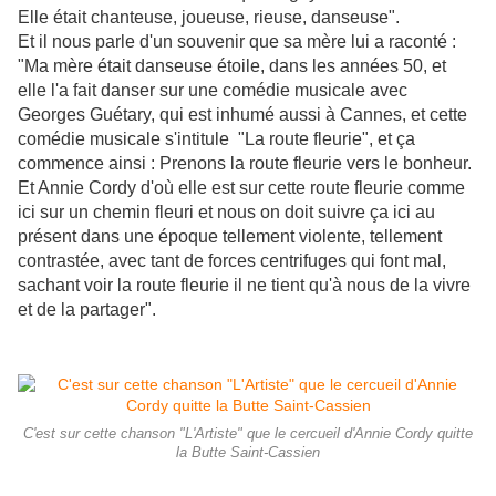
Elle était chanteuse, joueuse, rieuse, danseuse".
Et il nous parle d'un souvenir que sa mère lui a raconté :
"Ma mère était danseuse étoile, dans les années 50, et
elle l'a fait danser sur une comédie musicale avec
Georges Guétary, qui est inhumé aussi à Cannes, et cette
comédie musicale s'intitule "La route fleurie", et ça
commence ainsi : Prenons la route fleurie vers le bonheur.
Et Annie Cordy d'où elle est sur cette route fleurie comme
ici sur un chemin fleuri et nous on doit suivre ça ici au
présent dans une époque tellement violente, tellement
contrastée, avec tant de forces centrifuges qui font mal,
sachant voir la route fleurie il ne tient qu'à nous de la vivre
et de la partager".
C'est sur cette chanson "L'Artiste" que le cercueil d'Annie Cordy quitte
la Butte Saint-Cassien