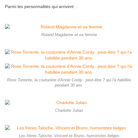
Parmi les personnalités qui arrivent :
Roland Magdanne et sa femme
Rose Torrente, la couturière d'Annie Cordy.. peut-être ? qui l'a habillée
pendant 30 ans.
Charlotte Julian
Les frères Taloche, Vincent et Bruno, humoristes belges