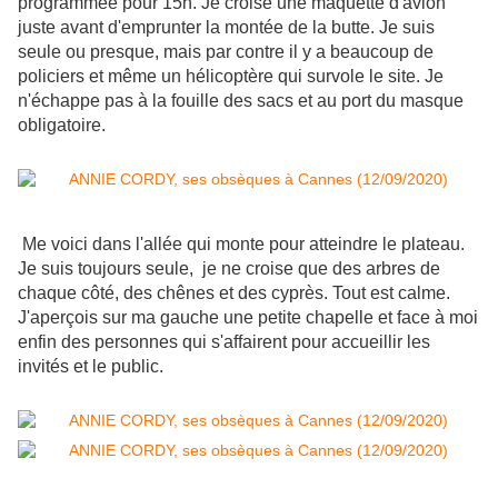
programmée pour 15h. Je croise une maquette d'avion
juste avant d'emprunter la montée de la butte. Je suis
seule ou presque, mais par contre il y a beaucoup de
policiers et même un hélicoptère qui survole le site. Je
n'échappe pas à la fouille des sacs et au port du masque
obligatoire.
Me voici dans l'allée qui monte pour atteindre le plateau.
Je suis toujours seule, je ne croise que des arbres de
chaque côté, des chênes et des cyprès. Tout est calme.
J'aperçois sur ma gauche une petite chapelle et face à moi
enfin des personnes qui s'affairent pour accueillir les
invités et le public.