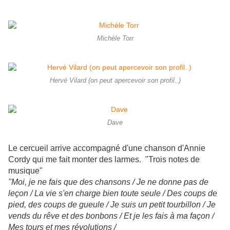
Michèle Torr
Hervé Vilard (on peut apercevoir son profil..)
Dave
Le cercueil arrive accompagné d'une chanson d'Annie
Cordy qui me fait monter des larmes. "Trois notes de
musique"
"Moi, je ne fais que des chansons / Je ne donne pas de
leçon / La vie s'en charge bien toute seule / Des coups de
pied, des coups de gueule / Je suis un petit tourbillon / Je
vends du rêve et des bonbons / Et je les fais à ma façon /
Mes tours et mes révolutions /