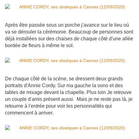
Après être passée sous un porche j'avance sur le lieu où
va se dérouler la cérémonie. Beaucoup de personnes sont
déjà installées sur des chaises de chaque côté d'une allée
bordée de fleurs à même le sol.
De chaque côté de la scène, se dressent deux grands
portraits d'Annie Cordy. Sur ma gauche la sono et des
tables de mixage devant la chapelle. Plus loin Je retrouve
un couple d'amis présent aussi. Mais je ne reste pas là, je
retourne à l'entrée pour voir les personnalités qui
commencent à arriver.