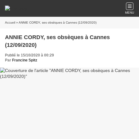
MENU
Accueil
» ANNIE CORDY, ses obsèques à Cannes (12/09/2020)
ANNIE CORDY, ses obsèques à Cannes
(12/09/2020)
Publié le 15/10/2020 à 00:29
Par
Francine Spitz