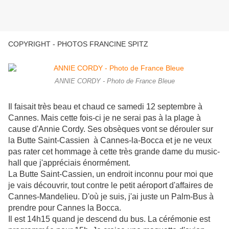
COPYRIGHT - PHOTOS FRANCINE SPITZ
ANNIE CORDY - Photo de France Bleue
Il faisait très beau et chaud ce samedi 12 septembre à
Cannes. Mais cette fois-ci je ne serai pas à la plage à
cause d'Annie Cordy. Ses obsèques vont se dérouler sur
la Butte Saint-Cassien à Cannes-la-Bocca et je ne veux
pas rater cet hommage à cette très grande dame du music-
hall que j'appréciais énormément.
La Butte Saint-Cassien, un endroit inconnu pour moi que
je vais découvrir, tout contre le petit aéroport d'affaires de
Cannes-Mandelieu. D'où je suis, j'ai juste un Palm-Bus à
prendre pour Cannes la Bocca.
Il est 14h15 quand je descend du bus. La cérémonie est