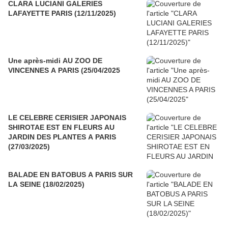
CLARA LUCIANI GALERIES
LAFAYETTE PARIS (12/11/2025)
Une après-midi AU ZOO DE
VINCENNES A PARIS (25/04/2025
LE CELEBRE CERISIER JAPONAIS
SHIROTAE EST EN FLEURS AU
JARDIN DES PLANTES A PARIS
(27/03/2025)
BALADE EN BATOBUS A PARIS SUR
LA SEINE (18/02/2025)