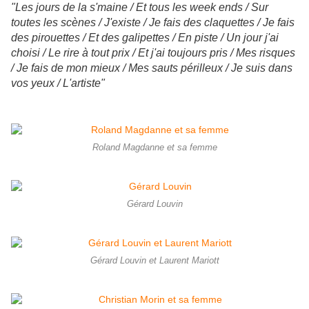
"Les jours de la s'maine / Et tous les week ends / Sur
toutes les scènes / J'existe / Je fais des claquettes / Je fais
des pirouettes / Et des galipettes / En piste / Un jour j'ai
choisi / Le rire à tout prix / Et j'ai toujours pris / Mes risques
/ Je fais de mon mieux / Mes sauts périlleux / Je suis dans
vos yeux / L'artiste"
Roland Magdanne et sa femme
Gérard Louvin
Gérard Louvin et Laurent Mariott