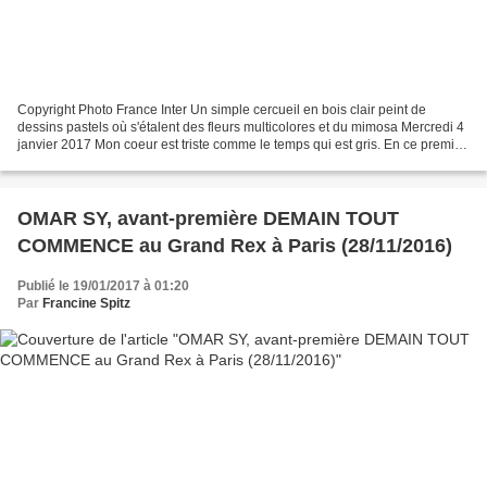
Copyright Photo France Inter Un simple cercueil en bois clair peint de
dessins pastels où s'étalent des fleurs multicolores et du mimosa Mercredi 4
janvier 2017 Mon coeur est triste comme le temps qui est gris. En ce premier
mercredi de la nouvelle année...
OMAR SY, avant-première DEMAIN TOUT
COMMENCE au Grand Rex à Paris (28/11/2016)
Publié le 19/01/2017 à 01:20
Par
Francine Spitz