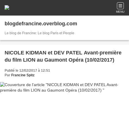
MENU
blogdefrancine.overblog.com
Le blog de Francine: Le blog Paris et People
NICOLE KIDMAN et DEV PATEL Avant-première
du film LION au Gaumont Opéra (10/02/2017)
Publié le 12/02/2017 à 12:51
Par
Francine Spitz