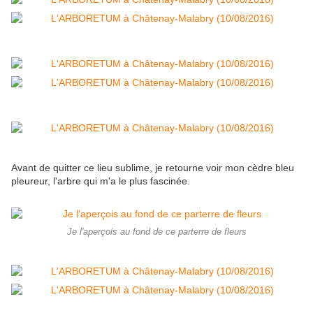
Avant de quitter ce lieu sublime, je retourne voir mon cèdre bleu
pleureur, l'arbre qui m'a le plus fascinée.
Je l'aperçois au fond de ce parterre de fleurs