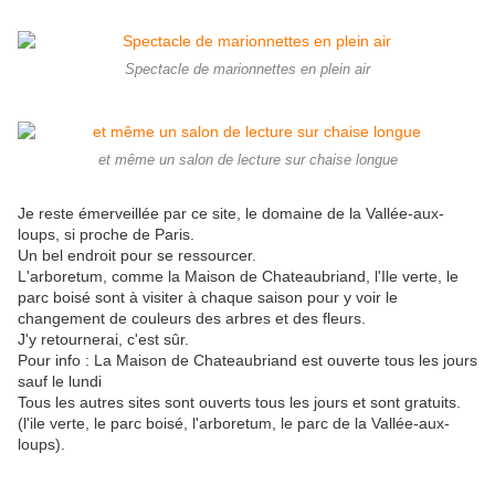
Spectacle de marionnettes en plein air
et même un salon de lecture sur chaise longue
Je reste émerveillée par ce site, le domaine de la Vallée-aux-
loups, si proche de Paris.
Un bel endroit pour se ressourcer.
L'arboretum, comme la Maison de Chateaubriand, l'Ile verte, le
parc boisé sont à visiter à chaque saison pour y voir le
changement de couleurs des arbres et des fleurs.
J'y retournerai, c'est sûr.
Pour info : La Maison de Chateaubriand est ouverte tous les jours
sauf le lundi
Tous les autres sites sont ouverts tous les jours et sont gratuits.
(l'ile verte, le parc boisé, l'arboretum, le parc de la Vallée-aux-
loups).