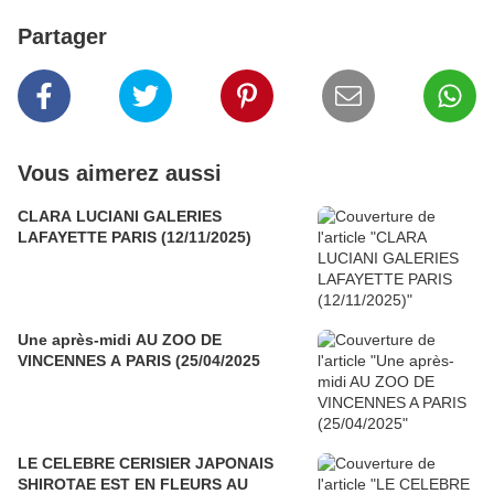
Partager
Vous aimerez aussi
CLARA LUCIANI GALERIES
LAFAYETTE PARIS (12/11/2025)
Une après-midi AU ZOO DE
VINCENNES A PARIS (25/04/2025
LE CELEBRE CERISIER JAPONAIS
SHIROTAE EST EN FLEURS AU