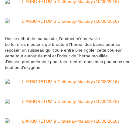
Dès le début de ma balade, l'endroit m'émerveille.
Le foin, les moutons qui broutent l'herbe, des bancs pour se
reposer, un ruisseau qui coule entre une rigole, cette couleur
verte tout autour de moi et l'odeur de l'herbe mouillée.
J'inspire profondément pour faire rentrer dans mes poumons une
bouffée d'oxygène.