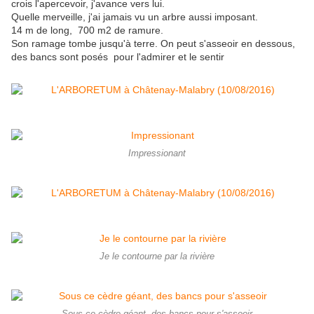
crois l'apercevoir, j'avance vers lui.
Quelle merveille, j'ai jamais vu un arbre aussi imposant.
14 m de long, 700 m2 de ramure.
Son ramage tombe jusqu'à terre. On peut s'asseoir en dessous,
des bancs sont posés pour l'admirer et le sentir
Impressionant
Je le contourne par la rivière