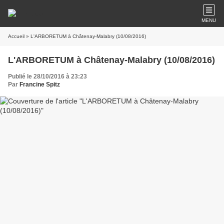
MENU
Accueil
» L'ARBORETUM à Châtenay-Malabry (10/08/2016)
L'ARBORETUM à Châtenay-Malabry (10/08/2016)
Publié le 28/10/2016 à 23:23
Par
Francine Spitz