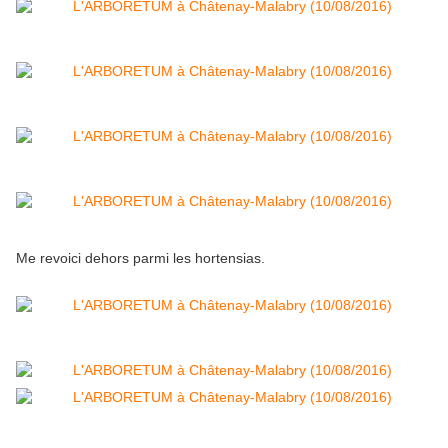
Me revoici dehors parmi les hortensias.