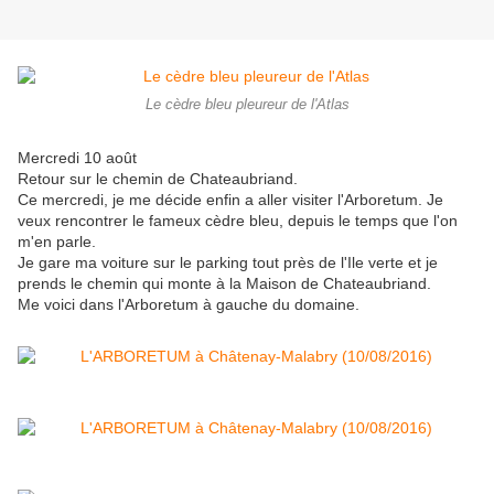
Le cèdre bleu pleureur de l'Atlas
Mercredi 10 août
Retour sur le chemin de Chateaubriand.
Ce mercredi, je me décide enfin a aller visiter l'Arboretum. Je
veux rencontrer le fameux cèdre bleu, depuis le temps que l'on
m'en parle.
Je gare ma voiture sur le parking tout près de l'Ile verte et je
prends le chemin qui monte à la Maison de Chateaubriand.
Me voici dans l'Arboretum à gauche du domaine.