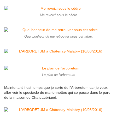
Me revoici sous le cèdre
Quel bonheur de me retrouver sous cet arbre.
Le plan de l'arboretum
Maintenant il est temps que je sorte de l'Arboretum car je veux
aller voir le spectacle de marionnettes qui se passe dans le parc
de la maison de Chateaubriand.