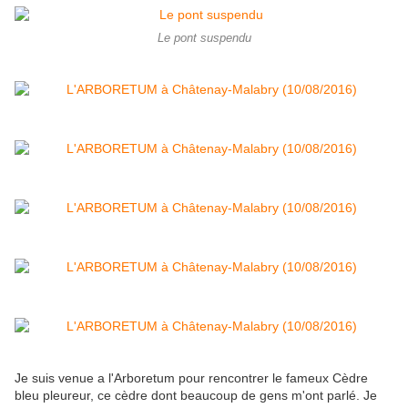
Le pont suspendu
Je suis venue a l'Arboretum pour rencontrer le fameux Cèdre
bleu pleureur, ce cèdre dont beaucoup de gens m'ont parlé. Je