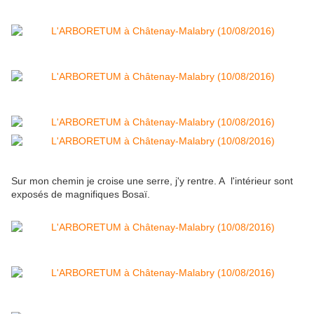
Sur mon chemin je croise une serre, j'y rentre. A l'intérieur sont
exposés de magnifiques Bosaï.