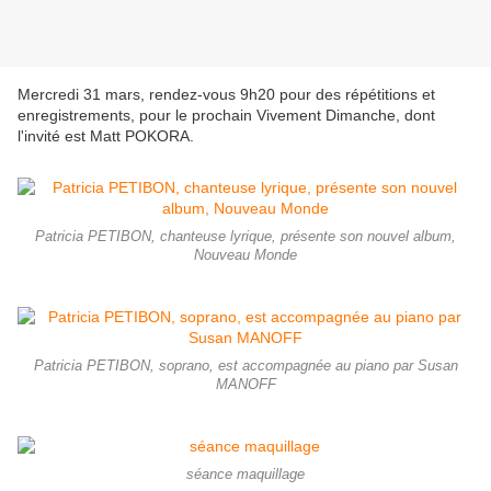
Mercredi 31 mars, rendez-vous 9h20 pour des répétitions et
enregistrements, pour le prochain Vivement Dimanche, dont
l'invité est Matt POKORA.
Patricia PETIBON, chanteuse lyrique, présente son nouvel album,
Nouveau Monde
Patricia PETIBON, soprano, est accompagnée au piano par Susan
MANOFF
séance maquillage