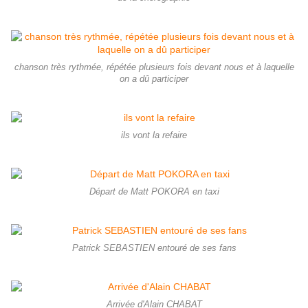
chanson très rythmée, répétée plusieurs fois devant nous et à laquelle
on a dû participer
ils vont la refaire
Départ de Matt POKORA en taxi
Patrick SEBASTIEN entouré de ses fans
Arrivée d'Alain CHABAT