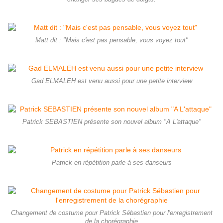
Matt dit : "Mais c'est pas pensable, vous voyez tout"
Gad ELMALEH est venu aussi pour une petite interview
Patrick SEBASTIEN présente son nouvel album "A L'attaque"
Patrick en répétition parle à ses danseurs
Changement de costume pour Patrick Sébastien pour l'enregistrement
de la chorégraphie