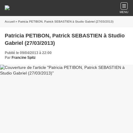
MENU
Accueil
» Patricia PETIBON, Patrick SEBASTIEN à Studio Gabriel (27/03/2013)
Patricia PETIBON, Patrick SEBASTIEN à Studio
Gabriel (27/03/2013)
Publié le 09/04/2013 à 22:00
Par
Francine Spitz