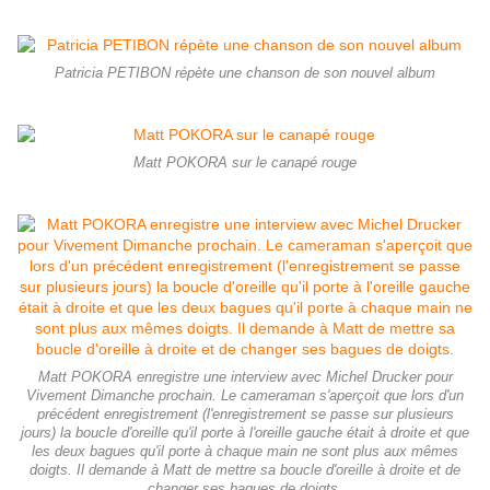
Patricia PETIBON répète une chanson de son nouvel album
Matt POKORA sur le canapé rouge
Matt POKORA enregistre une interview avec Michel Drucker pour
Vivement Dimanche prochain. Le cameraman s'aperçoit que lors d'un
précédent enregistrement (l'enregistrement se passe sur plusieurs
jours) la boucle d'oreille qu'il porte à l'oreille gauche était à droite et que
les deux bagues qu'il porte à chaque main ne sont plus aux mêmes
doigts. Il demande à Matt de mettre sa boucle d'oreille à droite et de
changer ses bagues de doigts.