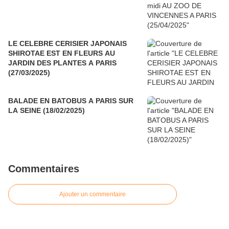
LE CELEBRE CERISIER JAPONAIS
SHIROTAE EST EN FLEURS AU
JARDIN DES PLANTES A PARIS
(27/03/2025)
BALADE EN BATOBUS A PARIS SUR
LA SEINE (18/02/2025)
Commentaires
Ajouter un commentaire