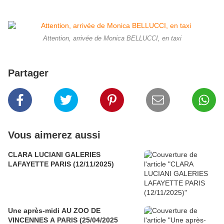
Attention, arrivée de Monica BELLUCCI, en taxi
Partager
Vous aimerez aussi
CLARA LUCIANI GALERIES
LAFAYETTE PARIS (12/11/2025)
Une après-midi AU ZOO DE
VINCENNES A PARIS (25/04/2025