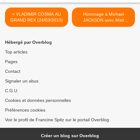
< VLADIMIR COSMA AU
Hommage à Michael
GRAND REX (24/03/2013)
JACKSON avec Matt
POKORA (02/04/2013) >
Hébergé par Overblog
Top articles
Pages
Contact
Signaler un abus
C.G.U.
Cookies et données personnelles
Préférences cookies
Voir le profil de Francine Spitz sur le portail Overblog
Créer un blog sur Overblog