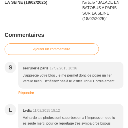
LA SEINE (18/02/2025)
Commentaires
Ajouter un commentaire
S
serrurerie paris
17/02/2015 10:36
J'apprécie votre blog , je me permet donc de poser un lien
vers le mien .. n'hésitez pas à le visiter. <br /> Cordialement
Répondre
L
Lydia
11/02/2015 18:12
Veinarde tes photos sont superbes on a l 'impression que tu
es seule merci pour ce reportage très sympa gros bisous