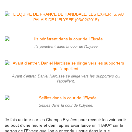
Ils pénètrent dans la cour de l'Elysée
Avant d'entrer, Daniel Narcisse se dirige vers les supporters qui
l'appellent.
Selfies dans la cour de l'Elysée.
Je fais un tour sur les Champs Elysées pour revenir les voir sortir
au bout d'une heure et demi après avoir lancé un "HAKA" sur le
perron de l'Elysée que l'on a entendu jusque dans la rue.