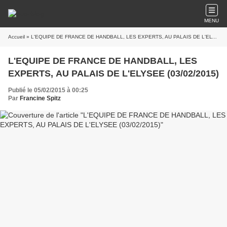
MENU
Accueil
» L'EQUIPE DE FRANCE DE HANDBALL, LES EXPERTS, AU PALAIS DE L'ELYSEE (03/02/2015)
L'EQUIPE DE FRANCE DE HANDBALL, LES
EXPERTS, AU PALAIS DE L'ELYSEE (03/02/2015)
Publié le 05/02/2015 à 00:25
Par
Francine Spitz