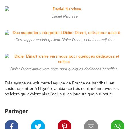
Daniel Narcisse
Des supporters interpellent Didier Dinart, entraineur adjoint.
Didier Dinart arrive vers nous pour quelques dédicaces et selfies.
Très sympa de voir toute l'équipe de France de handball, en
costume, entrer à l'Elysée; ambiance très cool, même avec les
policiers qui avaient plus l'oeil sur les joueurs que sur nous.
Partager