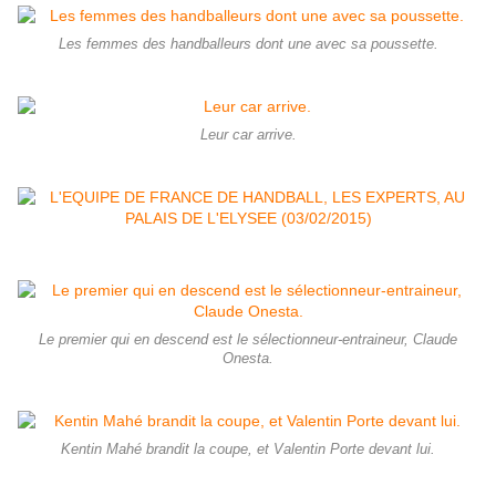
Les femmes des handballeurs dont une avec sa poussette.
Leur car arrive.
Le premier qui en descend est le sélectionneur-entraineur, Claude
Onesta.
Kentin Mahé brandit la coupe, et Valentin Porte devant lui.