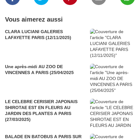
Vous aimerez aussi
CLARA LUCIANI GALERIES
LAFAYETTE PARIS (12/11/2025)
Une après-midi AU ZOO DE
VINCENNES A PARIS (25/04/2025
LE CELEBRE CERISIER JAPONAIS
SHIROTAE EST EN FLEURS AU
JARDIN DES PLANTES A PARIS
(27/03/2025)
BALADE EN BATOBUS A PARIS SUR