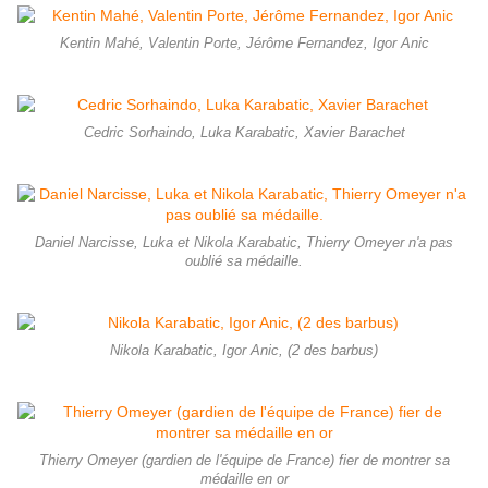
Kentin Mahé, Valentin Porte, Jérôme Fernandez, Igor Anic
Cedric Sorhaindo, Luka Karabatic, Xavier Barachet
Daniel Narcisse, Luka et Nikola Karabatic, Thierry Omeyer n'a pas
oublié sa médaille.
Nikola Karabatic, Igor Anic, (2 des barbus)
Thierry Omeyer (gardien de l'équipe de France) fier de montrer sa
médaille en or