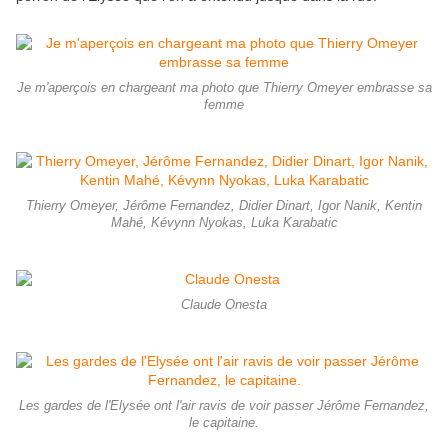
Je m'aperçois en chargeant ma photo que Thierry Omeyer embrasse sa
femme
Thierry Omeyer, Jérôme Fernandez, Didier Dinart, Igor Nanik, Kentin
Mahé, Kévynn Nyokas, Luka Karabatic
Claude Onesta
Les gardes de l'Elysée ont l'air ravis de voir passer Jérôme Fernandez,
le capitaine.